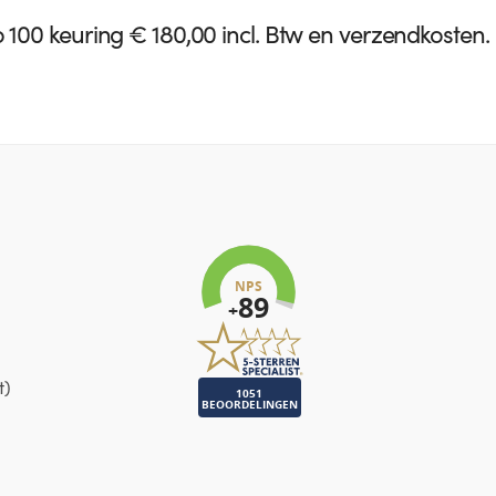
100 keuring € 180,00 incl. Btw en verzendkosten.
t)