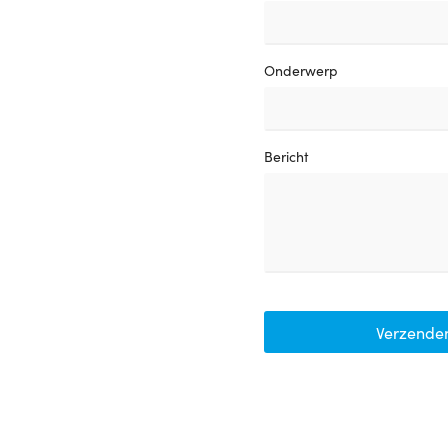
Onderwerp
Bericht