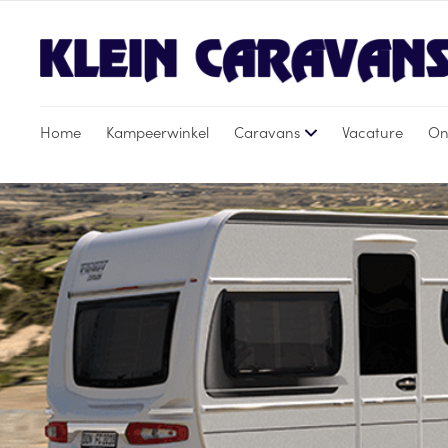
Home
Kampeerwinkel
Caravans
Vacature
On