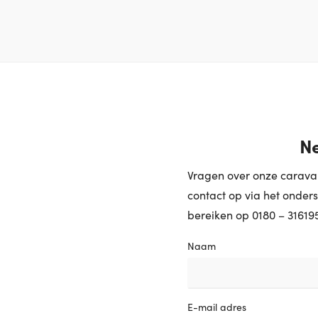
Ne
Vragen over onze caravan
contact op via het onders
bereiken op 0180 – 31619
Naam
E-mail adres