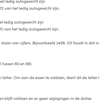
t ledig autogewicht zijn
van het ledig autogewicht zijn.
 ledig autogewicht zijn
van het ledig autogewicht zijn.
an vier cijfers. Bijvoorbeeld 2406. Dit houdt in dat in
tussen 80 en 98).
letter. Om aan de eisen te voldoen, dient dit de letter l
 blijft voldoen en er geen wijzigingen in de duitse