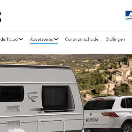
derhoud
Accessoires
Caravan schade
Stallingen