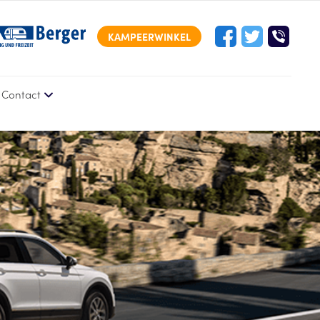
KAMPEERWINKEL
Contact