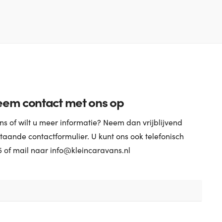
em contact met ons op
s of wilt u meer informatie? Neem dan vrijblijvend
taande contactformulier. U kunt ons ook telefonisch
5 of mail naar info@kleincaravans.nl