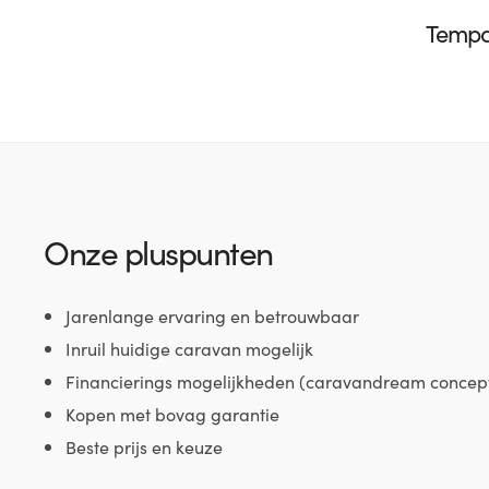
Tempo 
Onze pluspunten
Jarenlange ervaring en betrouwbaar
Inruil huidige caravan mogelijk
Financierings mogelijkheden (caravandream concep
Kopen met bovag garantie
Beste prijs en keuze