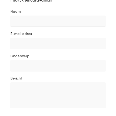
Naam
E-mail adres
Onderwerp
Bericht