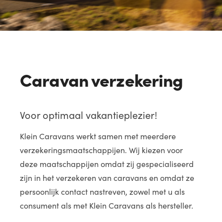
Caravan verzekering
Voor optimaal vakantieplezier!
Klein Caravans werkt samen met meerdere
verzekeringsmaatschappijen. Wij kiezen voor
deze maatschappijen omdat zij gespecialiseerd
zijn in het verzekeren van caravans en omdat ze
persoonlijk contact nastreven, zowel met u als
consument als met Klein Caravans als hersteller.