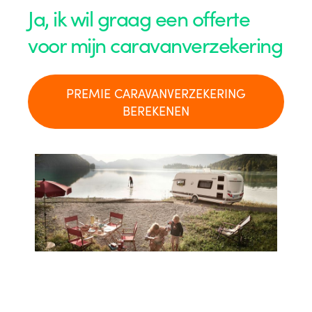
Ja, ik wil graag een offerte
voor mijn caravanverzekering
PREMIE CARAVANVERZEKERING
BEREKENEN