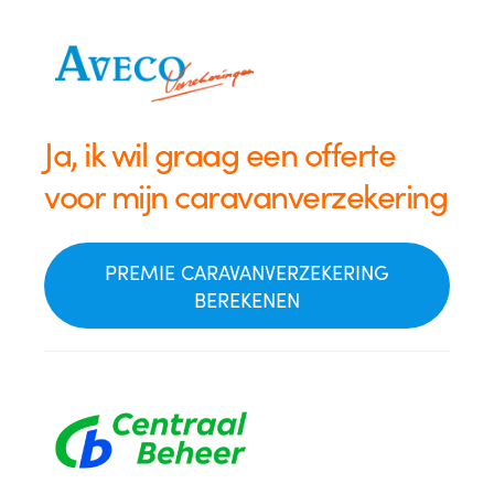
Ja, ik wil graag een offerte
voor mijn caravanverzekering
PREMIE CARAVANVERZEKERING
BEREKENEN