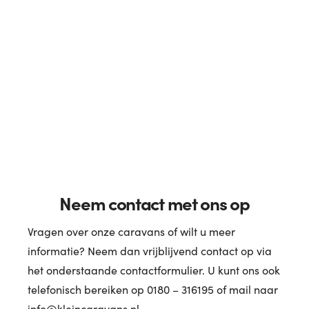
Neem contact met ons op
Vragen over onze caravans of wilt u meer
informatie? Neem dan vrijblijvend contact op via
het onderstaande contactformulier. U kunt ons ook
telefonisch bereiken op 0180 – 316195 of mail naar
info@kleincaravans.nl