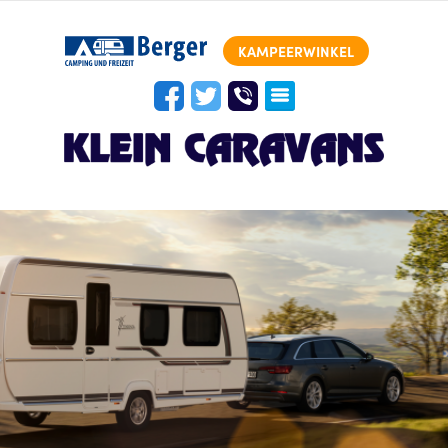
KAMPEERWINKEL