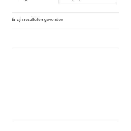
Er zijn
resultaten gevonden