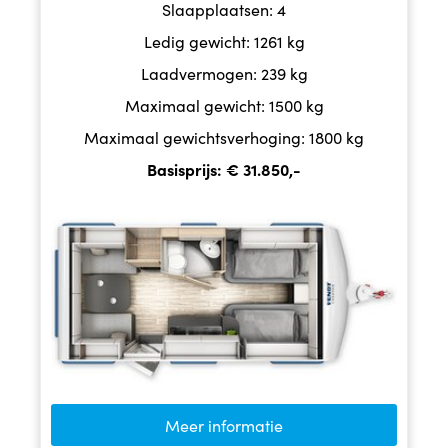
Slaapplaatsen: 4
Ledig gewicht: 1261 kg
Laadvermogen: 239 kg
Maximaal gewicht: 1500 kg
Maximaal gewichtsverhoging: 1800 kg
Basisprijs: € 31.850,-
Meer informatie