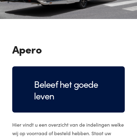
Apero
Beleef het goede
leven
Hier vindt u een overzicht van de indelingen welke
wij op voorraad of besteld hebben. Staat uw