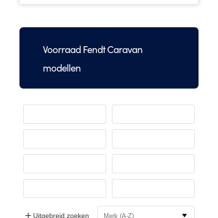
Voorraad Fendt Caravan
modellen
Uitgebreid zoeken