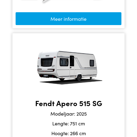
Meer informatie
Fendt Apero 515 SG
Modeljaar: 2025
Lengte: 751 cm
Hoogte: 266 cm