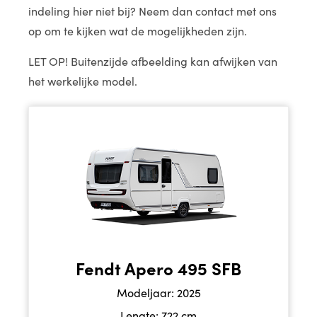
indeling hier niet bij? Neem dan contact met ons
op om te kijken wat de mogelijkheden zijn.
LET OP! Buitenzijde afbeelding kan afwijken van
het werkelijke model.
Fendt Apero 495 SFB
Modeljaar: 2025
Lengte: 722 cm