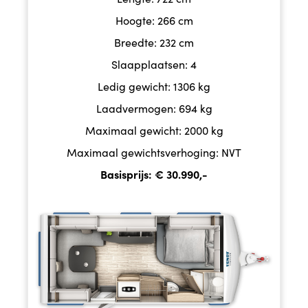
Hoogte: 266 cm
Breedte: 232 cm
Slaapplaatsen: 4
Ledig gewicht: 1306 kg
Laadvermogen: 694 kg
Maximaal gewicht: 2000 kg
Maximaal gewichtsverhoging: NVT
Basisprijs: € 30.990,-