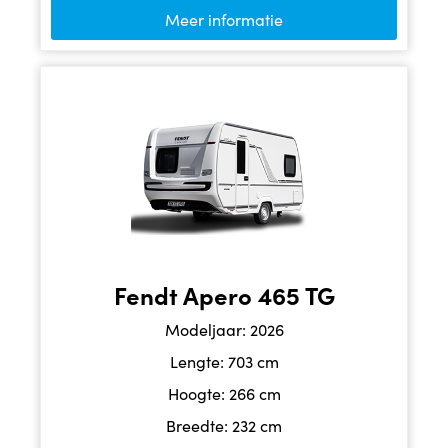
Meer informatie
Fendt Apero 465 TG
Modeljaar: 2026
Lengte: 703 cm
Hoogte: 266 cm
Breedte: 232 cm