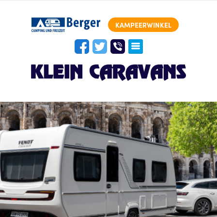
KAMPEERWINKEL