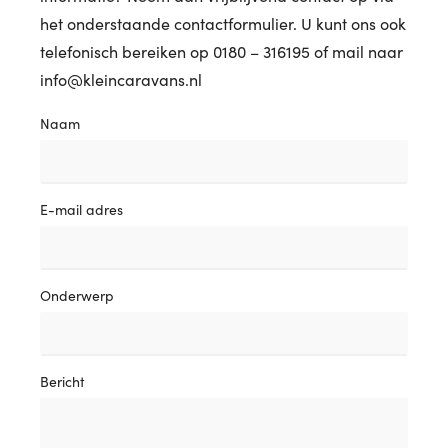
het onderstaande contactformulier. U kunt ons ook
telefonisch bereiken op 0180 – 316195 of mail naar
info@kleincaravans.nl
Naam
E-mail adres
Onderwerp
Bericht