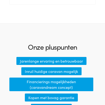
Onze pluspunten
Jarenlange ervaring en betrouwbaar
Inruil huidige caravan mogelijk
Financierings mogelijkheden
(caravandream concept)
Kopen met bovag garantie