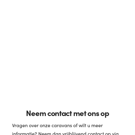
Neem contact met ons op
Vragen over onze caravans of wilt u meer
informatie? Neem dan vrijblijvend contact op via