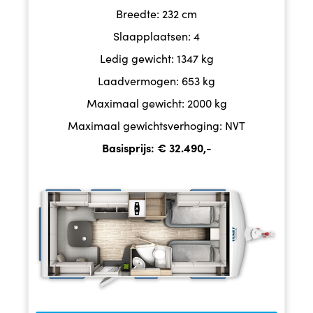
Breedte: 232 cm
Slaapplaatsen: 4
Ledig gewicht: 1347 kg
Laadvermogen: 653 kg
Maximaal gewicht: 2000 kg
Maximaal gewichtsverhoging: NVT
Basisprijs: € 32.490,-