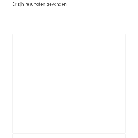
Er zijn
resultaten gevonden