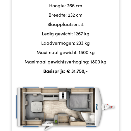
Hoogte: 266 cm
Breedte: 232 cm
Slaapplaatsen: 4
Ledig gewicht: 1267 kg
Laadvermogen: 233 kg
Maximaal gewicht: 1500 kg
Maximaal gewichtsverhoging: 1800 kg
Basisprijs: € 31.750,-