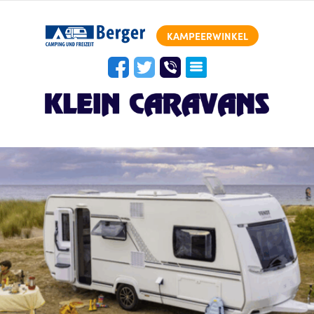
KAMPEERWINKEL