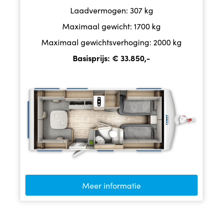
Laadvermogen: 307 kg
Maximaal gewicht: 1700 kg
Maximaal gewichtsverhoging: 2000 kg
Basisprijs: € 33.850,-
Meer informatie