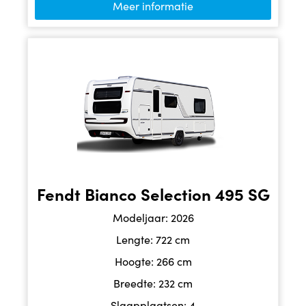
Meer informatie
Fendt Bianco Selection 495 SG
Modeljaar: 2026
Lengte: 722 cm
Hoogte: 266 cm
Breedte: 232 cm
Slaapplaatsen: 4