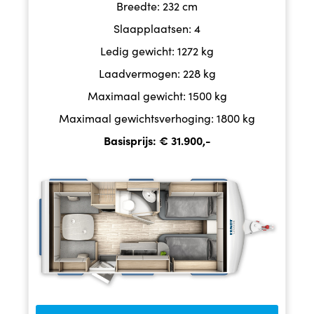
Breedte: 232 cm
Slaapplaatsen: 4
Ledig gewicht: 1272 kg
Laadvermogen: 228 kg
Maximaal gewicht: 1500 kg
Maximaal gewichtsverhoging: 1800 kg
Basisprijs: € 31.900,-