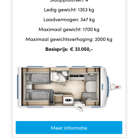
Ledig gewicht: 1353 kg
Laadvermogen: 347 kg
Maximaal gewicht: 1700 kg
Maximaal gewichtsverhoging: 2000 kg
Basisprijs: € 33.050,-
Meer informatie