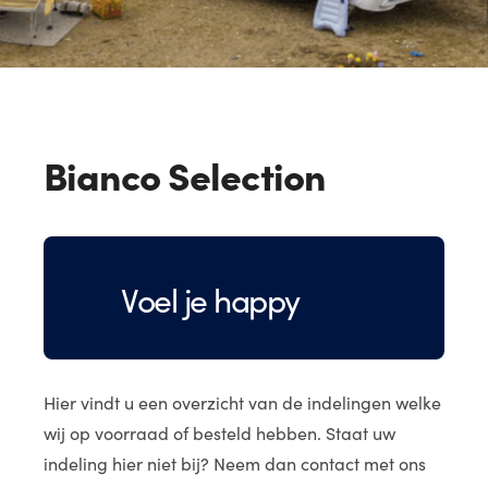
Bianco Selection
Voel je happy
Hier vindt u een overzicht van de indelingen welke
wij op voorraad of besteld hebben. Staat uw
indeling hier niet bij? Neem dan contact met ons