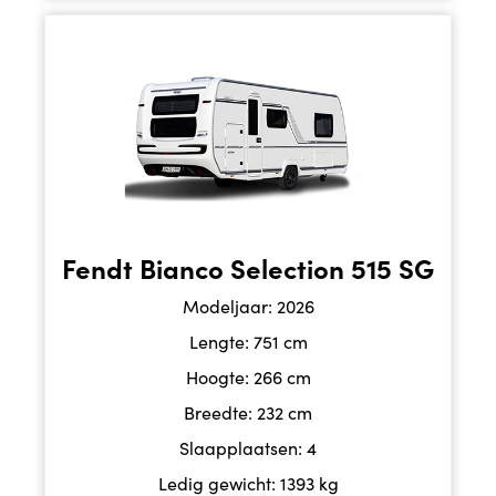
Fendt Bianco Selection 515 SG
Modeljaar: 2026
Lengte: 751 cm
Hoogte: 266 cm
Breedte: 232 cm
Slaapplaatsen: 4
Ledig gewicht: 1393 kg