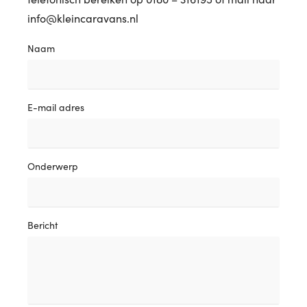
info@kleincaravans.nl
Naam
E-mail adres
Onderwerp
Bericht