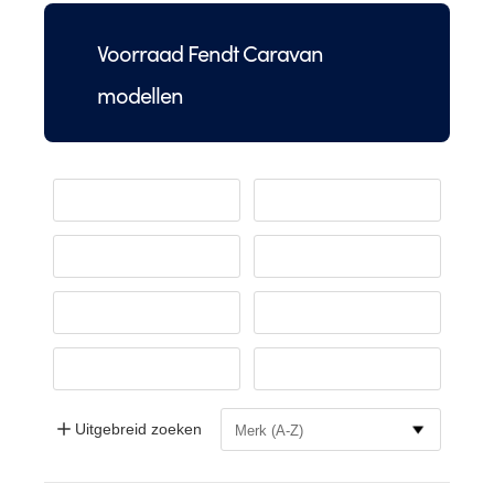
Voorraad Fendt Caravan
modellen
Uitgebreid zoeken