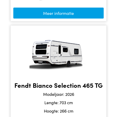
Meer informatie
Fendt Bianco Selection 465 TG
Modeljaar: 2026
Lengte: 703 cm
Hoogte: 266 cm