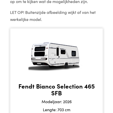
op om te kijken wat de mogelijkheden zijn.
LET OP! Buitenzijde afbeelding wijkt af van het
werkelijke model.
Fendt Bianco Selection 465
SFB
Modeljaar: 2026
Lengte: 703 cm