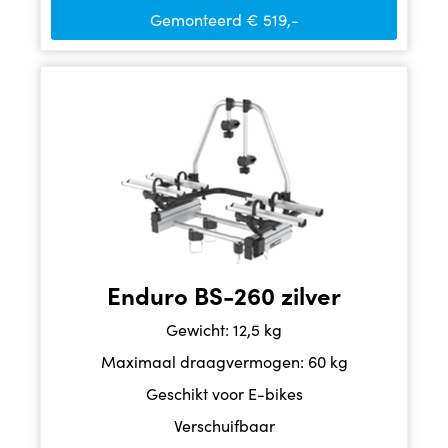
Gemonteerd € 519,-
Enduro BS-260 zilver
Gewicht: 12,5 kg
Maximaal draagvermogen: 60 kg
Geschikt voor E-bikes
Verschuifbaar