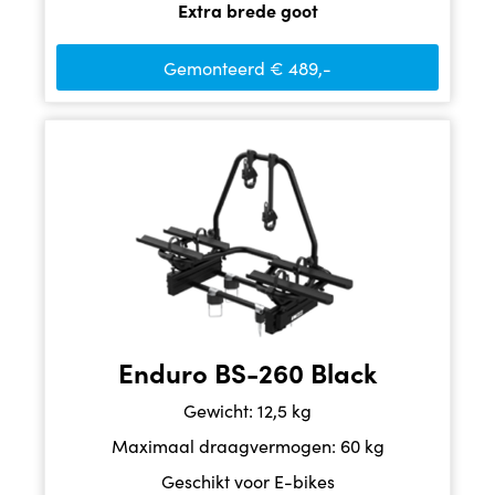
Extra brede goot
Gemonteerd € 489,-
Enduro BS-260 Black
Gewicht: 12,5 kg
Maximaal draagvermogen: 60 kg
Geschikt voor E-bikes