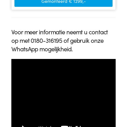
Gemonteerd € 1299,-
Voor meer informatie neemt u contact
op met 0180-316195 of gebruik onze
WhatsApp mogelijkheid.