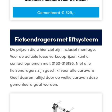
Gemonteerd € 529,-
Fietsendragers met liftsysteem
De prijzen die u hier ziet zijn inclusief montage.
Voor de actuele losse verkoopprijzen kunt u
contact opnemen met: 0180-316195. Niet alle
fietsendragers zijn geschikt voor alle caravans.
Geef daarom altijd door op welke caravan deze
gemonteerd gaat worden.