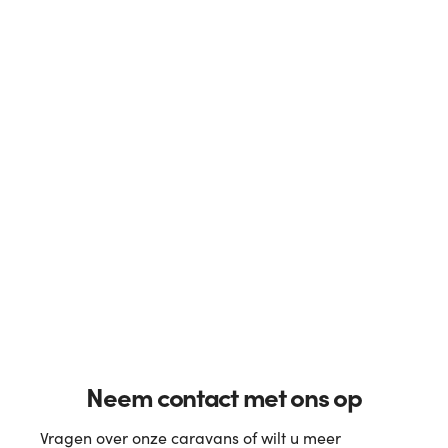
Neem contact met ons op
Vragen over onze caravans of wilt u meer