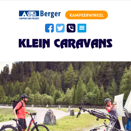
KAMPEERWINKEL