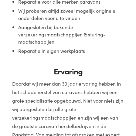
Reparatie voor alle merken caravans
Wij proberen altijd zoveel mogelijk originele
onderdelen voor u te vinden
Aangesloten bij bekende
verzekeringsmaatschappijen & sturing-
maatschappijen
Reparatie in eigen werkplaats
Ervaring
Doordat wij meer dan 30 jaar ervaring hebben in
het schadeherstel van caravans hebben wij een
grote specialisatie opgebouwd. Niet voor niets zijn
wij aangesloten bij alle grote
verzekeringsmaatschappijen en zijn wij een van
de grootste caravan herstelbedrijven in de
Randstad. Van melding tot afspraken met expert