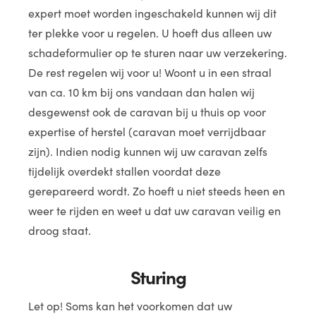
expert moet worden ingeschakeld kunnen wij dit
ter plekke voor u regelen. U hoeft dus alleen uw
schadeformulier op te sturen naar uw verzekering.
De rest regelen wij voor u! Woont u in een straal
van ca. 10 km bij ons vandaan dan halen wij
desgewenst ook de caravan bij u thuis op voor
expertise of herstel (caravan moet verrijdbaar
zijn). Indien nodig kunnen wij uw caravan zelfs
tijdelijk overdekt stallen voordat deze
gerepareerd wordt. Zo hoeft u niet steeds heen en
weer te rijden en weet u dat uw caravan veilig en
droog staat.
Sturing
Let op! Soms kan het voorkomen dat uw