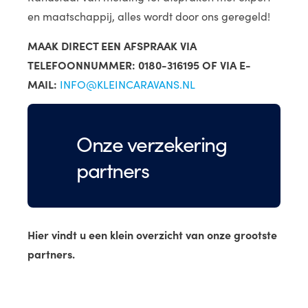
en maatschappij, alles wordt door ons geregeld!
MAAK DIRECT EEN AFSPRAAK VIA
TELEFOONNUMMER: 0180-316195 OF VIA E-
MAIL:
INFO@KLEINCARAVANS.NL
Onze verzekering
partners
Hier vindt u een klein overzicht van onze grootste
partners.