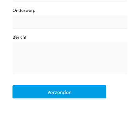
Onderwerp
Bericht