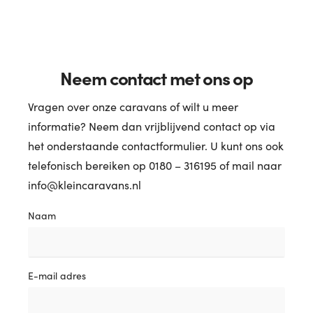
Neem contact met ons op
Vragen over onze caravans of wilt u meer
informatie? Neem dan vrijblijvend contact op via
het onderstaande contactformulier. U kunt ons ook
telefonisch bereiken op 0180 – 316195 of mail naar
info@kleincaravans.nl
Naam
E-mail adres