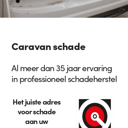
Caravan schade
Al meer dan 35 jaar ervaring
in professioneel schadeherstel
Het juiste adres
voor schade
aan uw