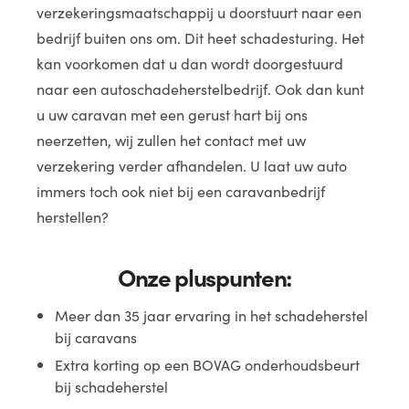
verzekeringsmaatschappij u doorstuurt naar een
bedrijf buiten ons om. Dit heet schadesturing. Het
kan voorkomen dat u dan wordt doorgestuurd
naar een autoschadeherstelbedrijf. Ook dan kunt
u uw caravan met een gerust hart bij ons
neerzetten, wij zullen het contact met uw
verzekering verder afhandelen. U laat uw auto
immers toch ook niet bij een caravanbedrijf
herstellen?
Onze pluspunten:
Meer dan 35 jaar ervaring in het schadeherstel
bij caravans
Extra korting op een BOVAG onderhoudsbeurt
bij schadeherstel