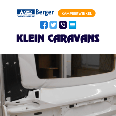
KAMPEERWINKEL