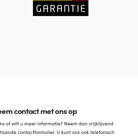
em contact met ons op
s of wilt u meer informatie? Neem dan vrijblijvend
taande contactformulier. U kunt ons ook telefonisch