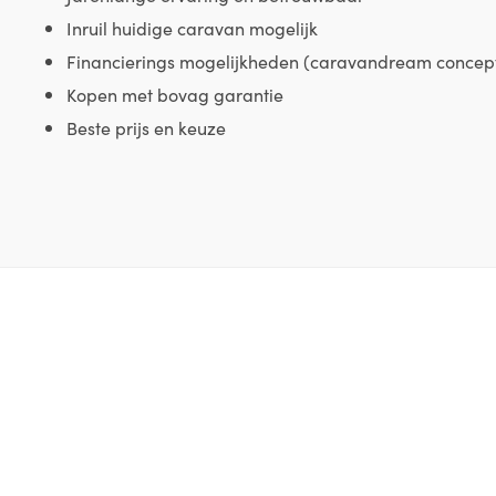
Inruil huidige caravan mogelijk
Financierings mogelijkheden (caravandream concep
Kopen met bovag garantie
Beste prijs en keuze