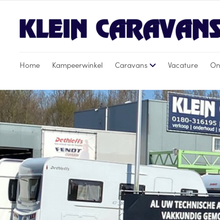
Home
Kampeerwinkel
Caravans
Vacature
On