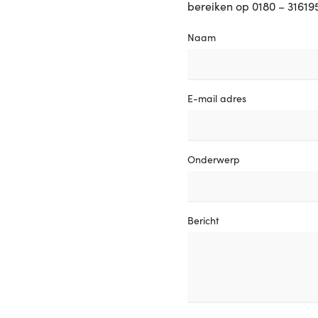
bereiken op 0180 – 31619
Naam
E-mail adres
Onderwerp
Bericht