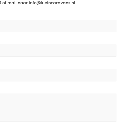
5 of mail naar info@kleincaravans.nl