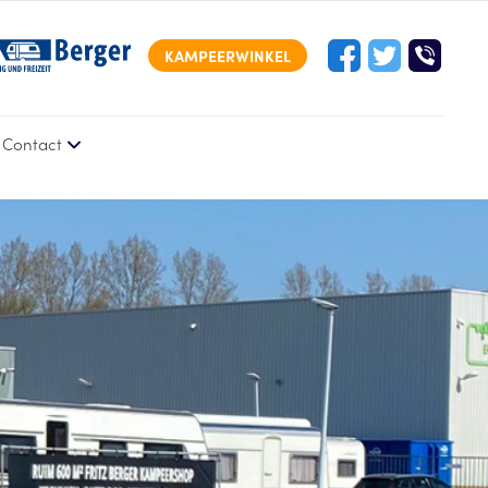
KAMPEERWINKEL
Contact