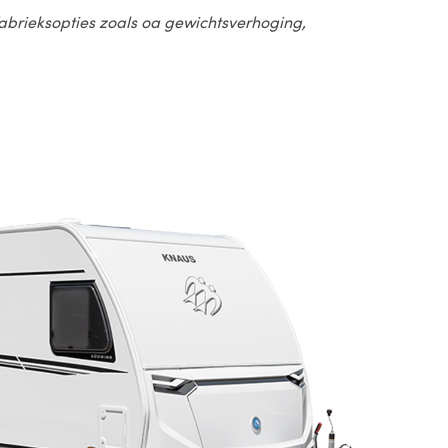
 fabrieksopties zoals oa gewichtsverhoging,