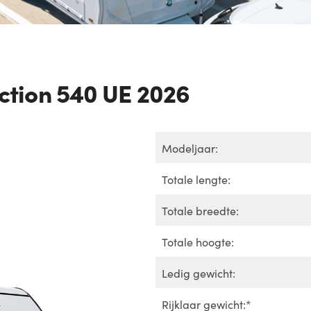
ction 540 UE 2026
Modeljaar:
Totale lengte:
Totale breedte:
Totale hoogte:
Ledig gewicht:
Rijklaar gewicht:*