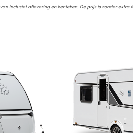
van inclusief aflevering en kenteken. De prijs is zonder extra