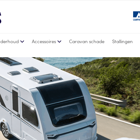
derhoud
Accessoires
Caravan schade
Stallingen