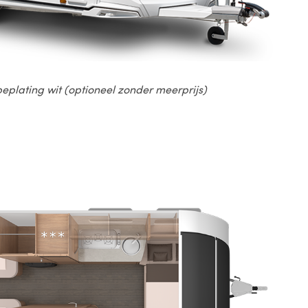
eplating wit (optioneel zonder meerprijs)