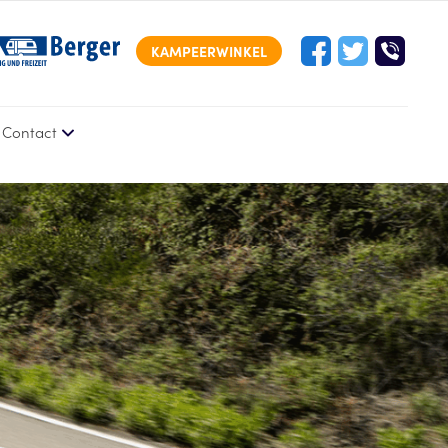
KAMPEERWINKEL
Contact