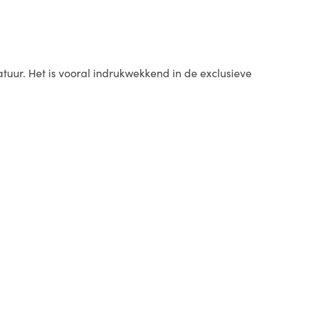
uur. Het is vooral indrukwekkend in de exclusieve