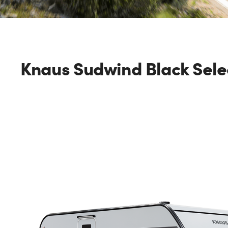
Knaus Sudwind Black Sele