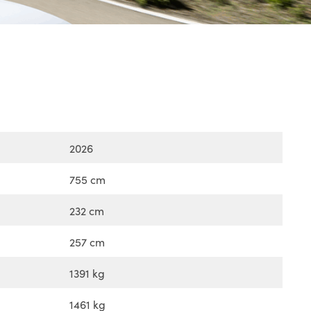
2026
755 cm
232 cm
257 cm
1391 kg
1461 kg