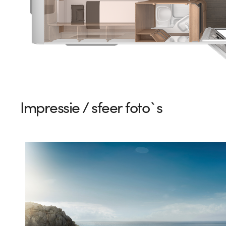
Impressie / sfeer foto`s