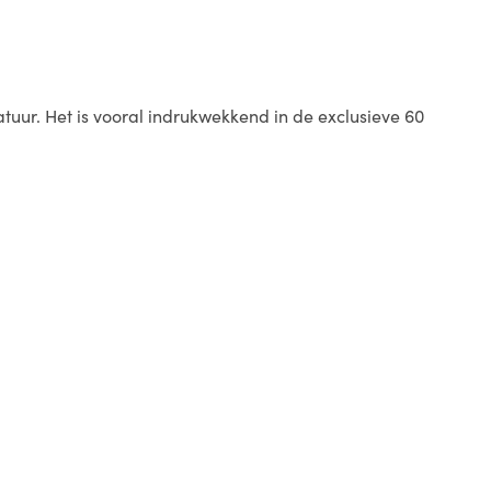
uur. Het is vooral indrukwekkend in de exclusieve 60