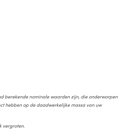
stand berekende nominale waarden zijn, die onderworpen
effect hebben op de daadwerkelijke massa van uw
k vergroten.