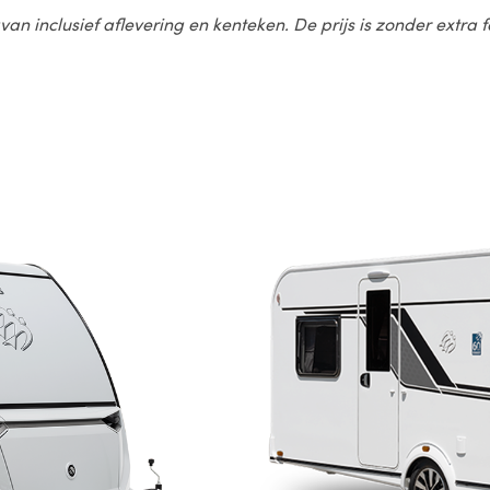
van inclusief aflevering en kenteken. De prijs is zonder extra