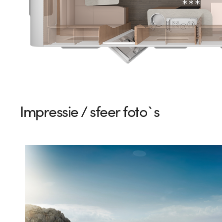
Impressie / sfeer foto`s