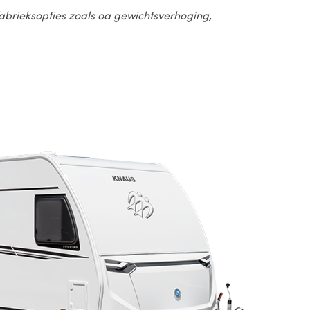
 fabrieksopties zoals oa gewichtsverhoging,