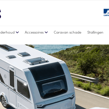
derhoud
Accessoires
Caravan schade
Stallingen