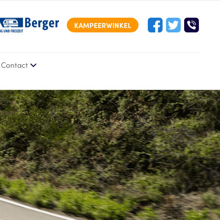
KAMPEERWINKEL
Contact