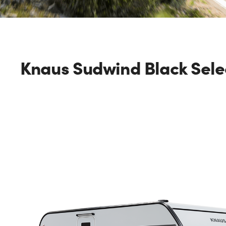
Knaus Sudwind Black Sele