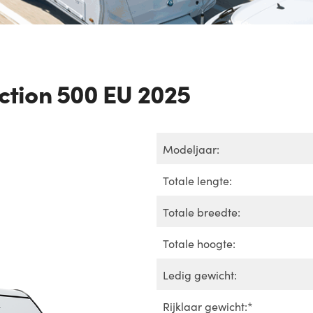
ction 500 EU 2025
Modeljaar:
Totale lengte:
Totale breedte:
Totale hoogte:
Ledig gewicht:
Rijklaar gewicht:*