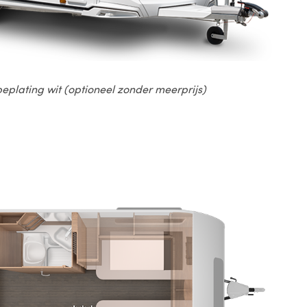
eplating wit (optioneel zonder meerprijs)