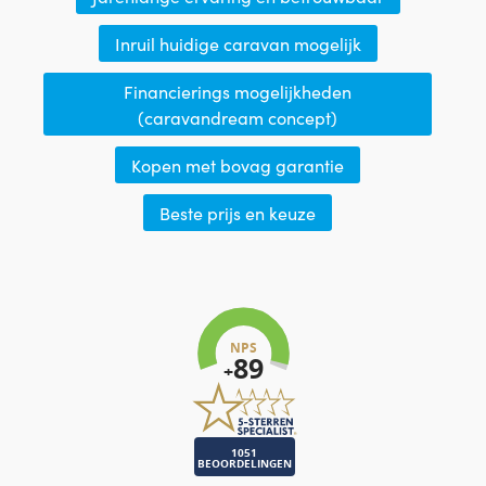
Inruil huidige caravan mogelijk
Financierings mogelijkheden
(caravandream concept)
Kopen met bovag garantie
Beste prijs en keuze