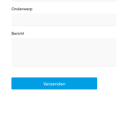
Onderwerp
Bericht