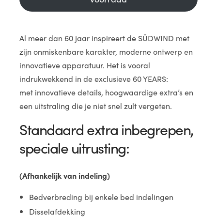
Al meer dan 60 jaar inspireert de SÜDWIND met
zijn onmiskenbare karakter, moderne ontwerp en
innovatieve apparatuur. Het is vooral
indrukwekkend in de exclusieve 60 YEARS:
met innovatieve details, hoogwaardige extra’s en
een uitstraling die je niet snel zult vergeten.
Standaard extra inbegrepen,
speciale uitrusting:
(Afhankelijk van indeling)
Bedverbreding bij enkele bed indelingen
Disselafdekking