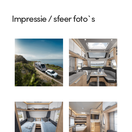
Impressie / sfeer foto`s