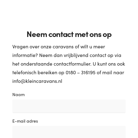
Neem contact met ons op
Vragen over onze caravans of wilt u meer
informatie? Neem dan vrijblijvend contact op via
het onderstaande contactformulier. U kunt ons ook
telefonisch bereiken op 0180 – 316195 of mail naar
info@kleincaravans.nl
Naam
E-mail adres