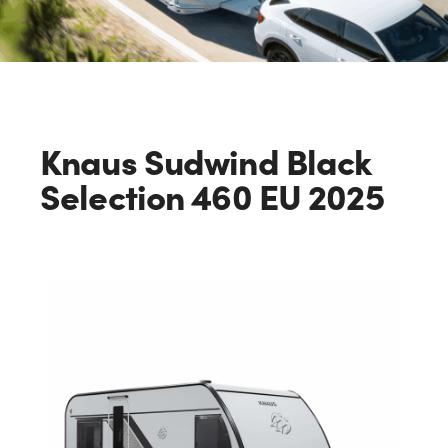
Knaus Sudwind Black
Selection 460 EU 2025