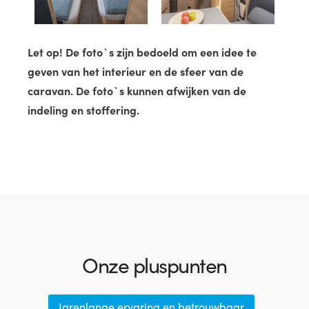
Let op! De foto`s zijn bedoeld om een idee te
geven van het interieur en de sfeer van de
caravan. De foto`s kunnen afwijken van de
indeling en stoffering.
Onze pluspunten
Jarenlange ervaring en betrouwbaar