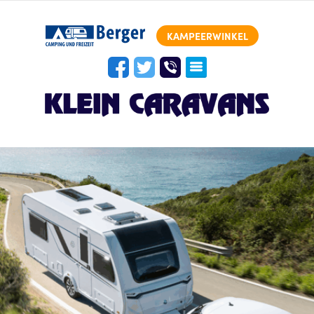
KAMPEERWINKEL