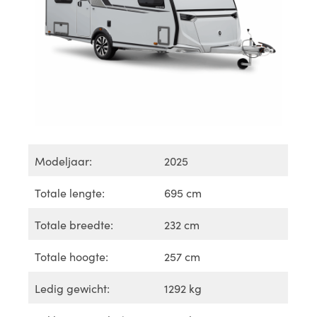
Modeljaar:
2025
Totale lengte:
695 cm
Totale breedte:
232 cm
Totale hoogte:
257 cm
Ledig gewicht:
1292 kg