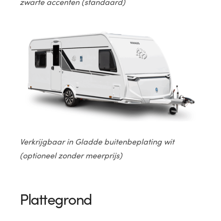
zwarte accenten (standaard)
Verkrijgbaar in Gladde buitenbeplating wit
(optioneel zonder meerprijs)
Plattegrond