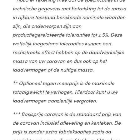
technische gegevens met betrekking tot de massa
in rijklare toestand berekende nominale waarden
zijn, die onderworpen zijn aan
productiegerelateerde toleranties tot ± 5%. Deze
wettelijk toegestane toleranties kunnen een
rechtstreeks effect hebben op de daadwerkelijke
massa van uw caravan en dus ook op het
laadvermogen of de nuttige massa.
** Optioneel tegen meerprijs is de maximale
totaalgewicht te verhogen. Hierdoor kunt u uw
laadvermogen aanzienlijk vergroten.
*** Basisprijs caravan is de standaard prijs van
de caravan inclusief aflevering en kenteken. De
prijs is zonder extra fabrieksopties zoals oa