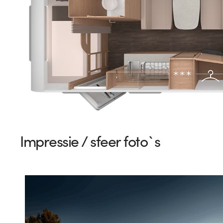
Impressie / sfeer foto`s