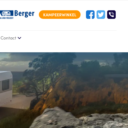
KAMPEERWINKEL
Contact