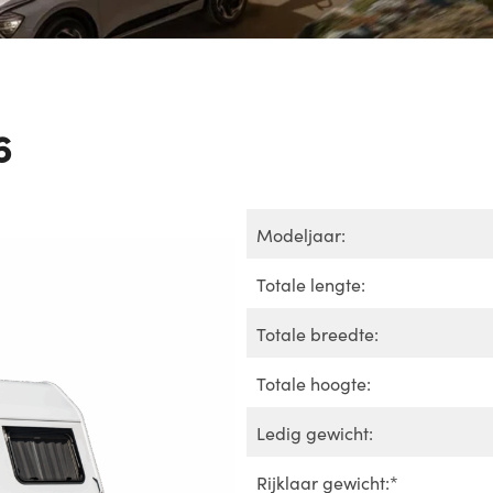
6
Modeljaar:
Totale lengte:
Totale breedte:
Totale hoogte:
Ledig gewicht:
Rijklaar gewicht:*