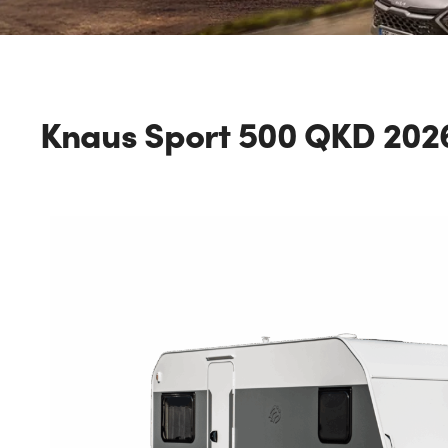
Knaus Sport 500 QKD 202