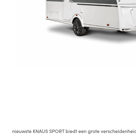
nieuwste KNAUS SPORT biedt een grote verscheidenheid