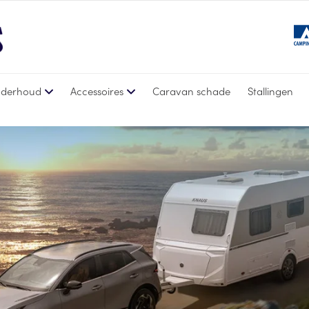
derhoud
Accessoires
Caravan schade
Stallingen