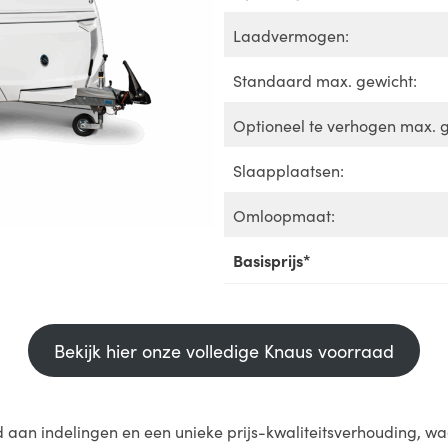
Laadvermogen:
Standaard max. gewicht:
Optioneel te verhogen max. g
Slaapplaatsen:
Omloopmaat:
Basisprijs*
Bekijk hier onze volledige Knaus voorraad
 aan indelingen en een unieke prijs-kwaliteitsverhouding,