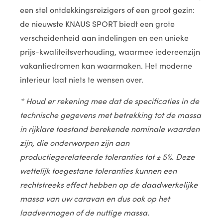
een stel ontdekkingsreizigers of een groot gezin:
de nieuwste KNAUS SPORT biedt een grote
verscheidenheid aan indelingen en een unieke
prijs-kwaliteitsverhouding, waarmee iedereenzijn
vakantiedromen kan waarmaken. Het moderne
interieur laat niets te wensen over.
* Houd er rekening mee dat de specificaties in de
technische gegevens met betrekking tot de massa
in rijklare toestand berekende nominale waarden
zijn, die onderworpen zijn aan
productiegerelateerde toleranties tot ± 5%. Deze
wettelijk toegestane toleranties kunnen een
rechtstreeks effect hebben op de daadwerkelijke
massa van uw caravan en dus ook op het
laadvermogen of de nuttige massa.