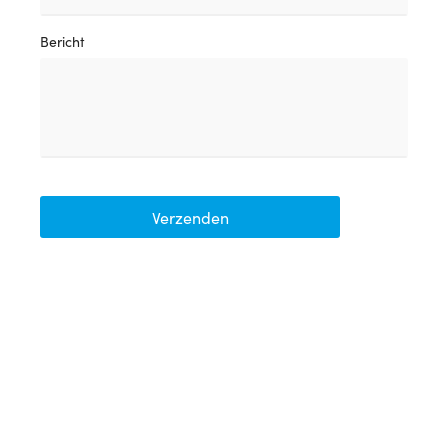
Bericht