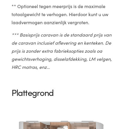
** Optioneel tegen meerprijs is de maximale
totaalgewicht te verhogen. Hierdoor kunt u uw
laadvermogen aanzienlijk vergroten.
*** Basisprijs caravan is de standaard prijs van
de caravan inclusief aflevering en kenteken. De
prijs is zonder extra fabrieksopties zoals oa
gewichtsverhoging, disselafdekking, LM velgen,
HRC matras, enz…
Plattegrond