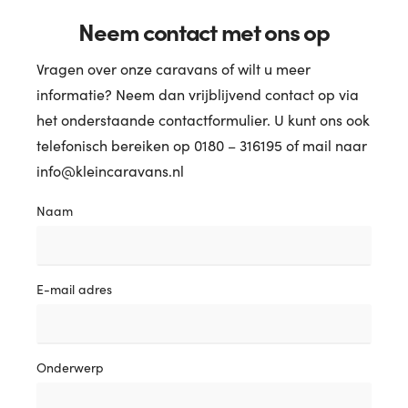
Neem contact met ons op
Vragen over onze caravans of wilt u meer
informatie? Neem dan vrijblijvend contact op via
het onderstaande contactformulier. U kunt ons ook
telefonisch bereiken op 0180 – 316195 of mail naar
info@kleincaravans.nl
Naam
E-mail adres
Onderwerp