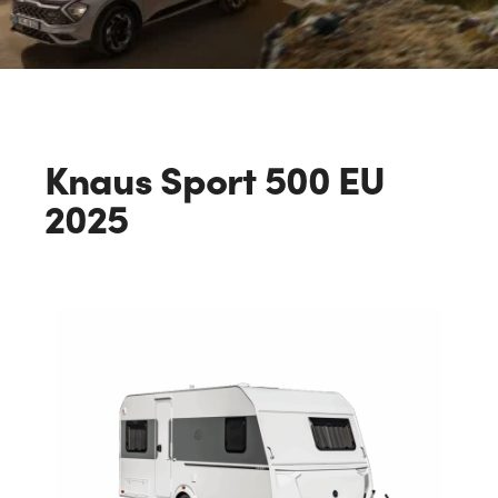
Knaus Sport 500 EU
2025