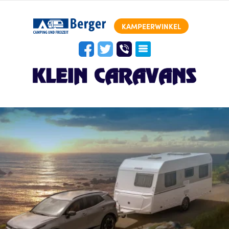
KAMPEERWINKEL