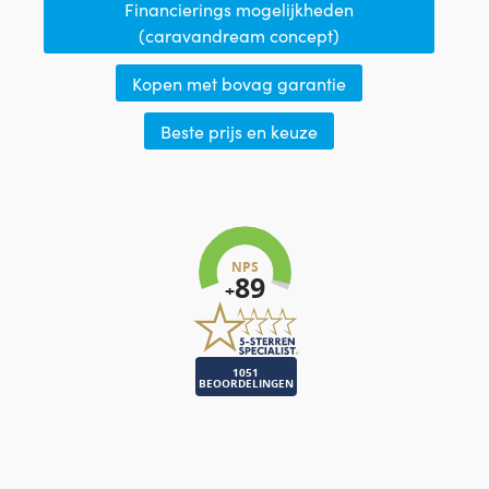
Financierings mogelijkheden
(caravandream concept)
Kopen met bovag garantie
Beste prijs en keuze