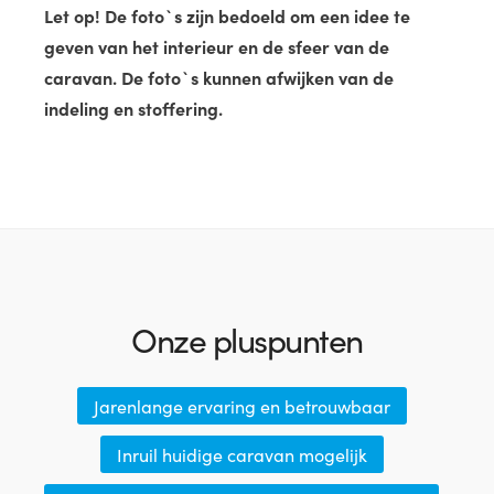
Let op! De foto`s zijn bedoeld om een idee te
geven van het interieur en de sfeer van de
caravan. De foto`s kunnen afwijken van de
indeling en stoffering.
Onze pluspunten
Jarenlange ervaring en betrouwbaar
Inruil huidige caravan mogelijk