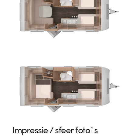
Impressie / sfeer foto`s