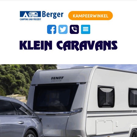
KAMPEERWINKEL