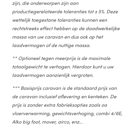
zijn, die onderworpen zijn aan
productiegerelateerde toleranties tot ± 5%. Deze
wettelijk toegestane toleranties kunnen een
rechtstreeks effect hebben op de daadwerkelijke
massa van uw caravan en dus ook op het
laadvermogen of de nuttige massa.
** Optioneel tegen meerprijs is de maximale
totaalgewicht te verhogen. Hierdoor kunt u uw
laadvermogen aanzienlijk vergroten.
*** Basisprijs caravan is de standaard prijs van
de caravan inclusief aflevering en kenteken. De
prijs is zonder extra fabrieksopties zoals oa
vloerverwarming, gewichtsverhoging, combi 4/6E,
Alko big foot, mover, airco, enz…