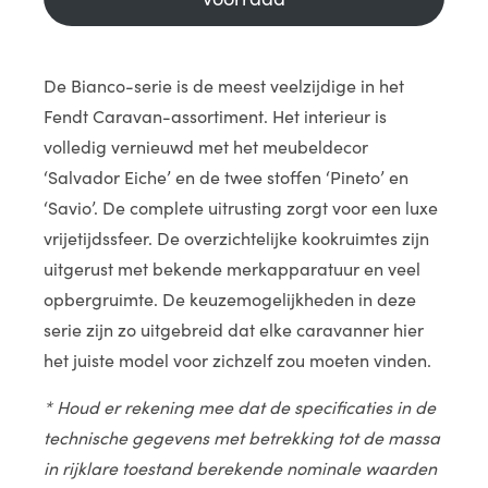
De Bianco-serie is de meest veelzijdige in het
Fendt Caravan-assortiment. Het interieur is
volledig vernieuwd met het meubeldecor
‘Salvador Eiche’ en de twee stoffen ‘Pineto’ en
‘Savio’. De complete uitrusting zorgt voor een luxe
vrijetijdssfeer. De overzichtelijke kookruimtes zijn
uitgerust met bekende merkapparatuur en veel
opbergruimte. De keuzemogelijkheden in deze
serie zijn zo uitgebreid dat elke caravanner hier
het juiste model voor zichzelf zou moeten vinden.
* Houd er rekening mee dat de specificaties in de
technische gegevens met betrekking tot de massa
in rijklare toestand berekende nominale waarden