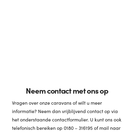
Neem contact met ons op
Vragen over onze caravans of wilt u meer
informatie? Neem dan vrijblijvend contact op via
het onderstaande contactformulier. U kunt ons ook
telefonisch bereiken op 0180 – 316195 of mail naar