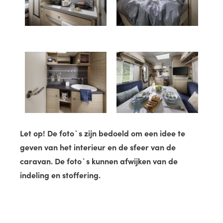
Let op! De foto`s zijn bedoeld om een idee te
geven van het interieur en de sfeer van de
caravan. De foto`s kunnen afwijken van de
indeling en stoffering.