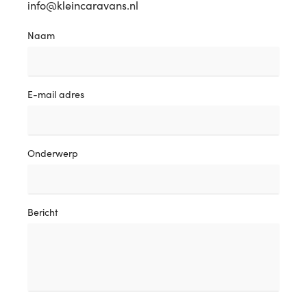
info@kleincaravans.nl
Naam
E-mail adres
Onderwerp
Bericht