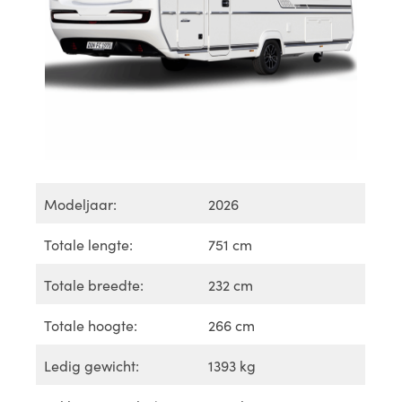
Modeljaar:
2026
Totale lengte:
751 cm
Totale breedte:
232 cm
Totale hoogte:
266 cm
Ledig gewicht:
1393 kg