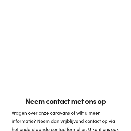
Neem contact met ons op
Vragen over onze caravans of wilt u meer
informatie? Neem dan vrijblijvend contact op via
het onderstaande contactformulier. U kunt ons ook