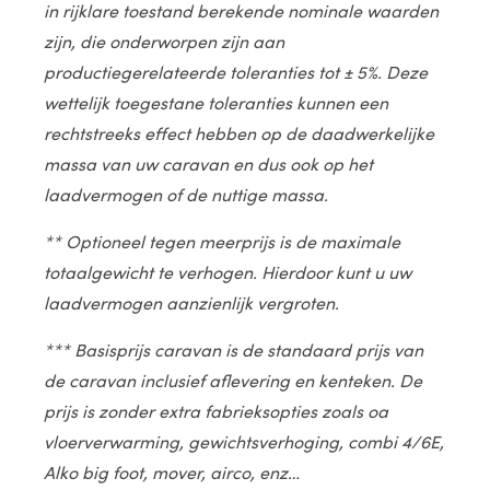
in rijklare toestand berekende nominale waarden
zijn, die onderworpen zijn aan
productiegerelateerde toleranties tot ± 5%. Deze
wettelijk toegestane toleranties kunnen een
rechtstreeks effect hebben op de daadwerkelijke
massa van uw caravan en dus ook op het
laadvermogen of de nuttige massa.
** Optioneel tegen meerprijs is de maximale
totaalgewicht te verhogen. Hierdoor kunt u uw
laadvermogen aanzienlijk vergroten.
*** Basisprijs caravan is de standaard prijs van
de caravan inclusief aflevering en kenteken. De
prijs is zonder extra fabrieksopties zoals oa
vloerverwarming, gewichtsverhoging, combi 4/6E,
Alko big foot, mover, airco, enz…