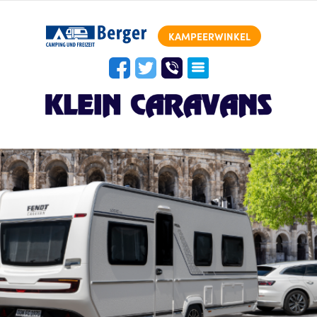
KAMPEERWINKEL