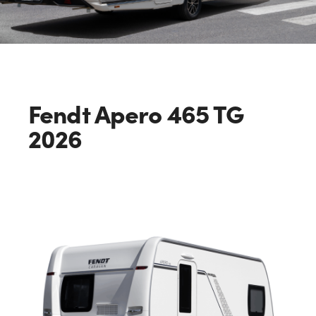
Fendt Apero 465 TG
2026