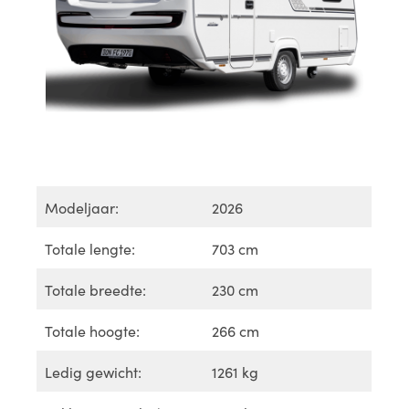
Modeljaar:
2026
Totale lengte:
703 cm
Totale breedte:
230 cm
Totale hoogte:
266 cm
Ledig gewicht:
1261 kg