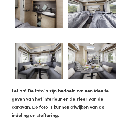
Let op! De foto`s zijn bedoeld om een idee te
geven van het interieur en de sfeer van de
caravan. De foto`s kunnen afwijken van de
indeling en stoffering.