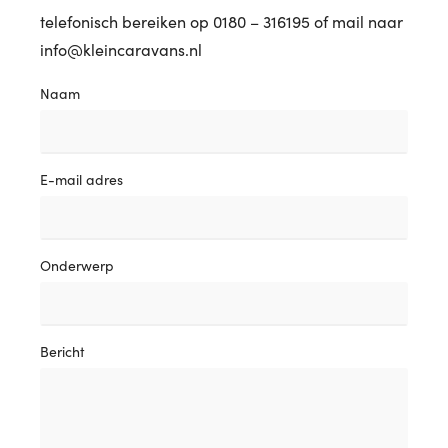
telefonisch bereiken op 0180 – 316195 of mail naar
info@kleincaravans.nl
Naam
E-mail adres
Onderwerp
Bericht