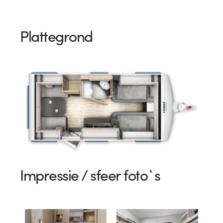
Plattegrond
Impressie / sfeer foto`s