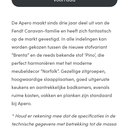
De Apero maakt sinds drie jaar deel uit van de
Fendt Caravan-familie en heeft zich fantastisch
op de markt gevestigd. In alle indelingen kan
worden gekozen tussen de nieuwe stofvariant
“Brenta” en de reeds bekende stof ‘Pino’, die
perfect harmoniëren met het moderne
meubeldecor “Norfolk”. Gezellige zitgroepen,
hoogwaardige slaapplaatsen, goed uitgeruste
keukens en aantrekkelijke badkamers, evenals
ruime kasten, vakken en planken zijn standaard
bij Apero.
* Houd er rekening mee dat de specificaties in de
technische gegevens met betrekking tot de massa