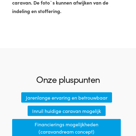
caravan. De foto`s kunnen afwijken van de
indeling en stoffering.
Onze pluspunten
Jarenlange ervaring en betrouwbaar
Inruil huidige caravan mogelijk
Financierings mogelijkheden
(caravandream concept)