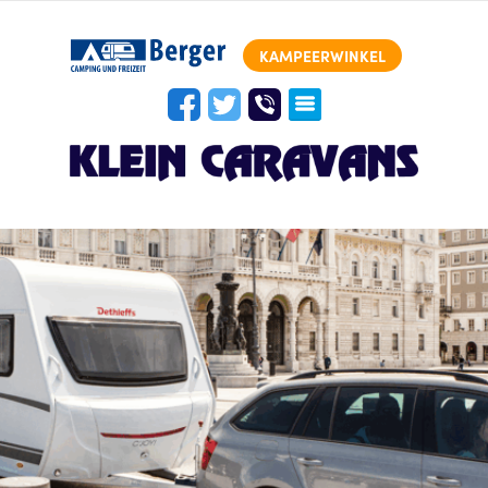
KAMPEERWINKEL