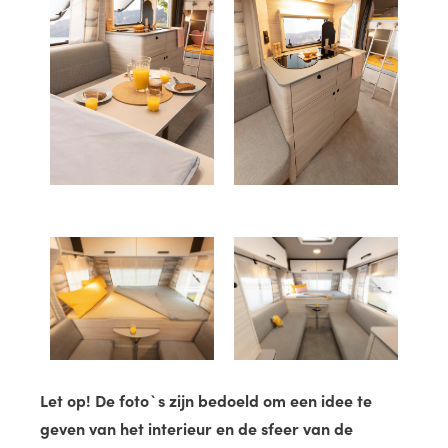
Let op! De foto`s zijn bedoeld om een idee te
geven van het interieur en de sfeer van de