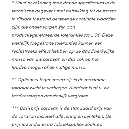
* Houd er rekening mee dat de specificaties in de
technische gegevens met betrekking tot de massa
in rijklare toestand berekende nominale waarden
zijn, die onderworpen zijn aan
productiegerelateerde toleranties tot ± 5%. Deze
wettelijk toegestane toleranties kunnen een
rechtstreeks effect hebben op de daadwerkelijke
massa van uw caravan en dus ook op het
laadvermogen of de nuttige massa.
** Optioneel tegen meerprijs is de maximale
totaalgewicht te verhogen. Hierdoor kunt u uw
laadvermogen aanzienlijk vergroten.
*** Basisprijs caravan is de standaard prijs van
de caravan inclusief aflevering en kenteken. De
prijs is zonder extra fabrieksopties zoals oa: