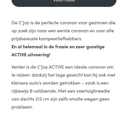
De C’Joy is de perfecte caravan voor gezinnen die
op zoek zijn naar een eerste caravan en voor alle
prijsbewuste kampeerliefhebbers.
En al helemaal in de fraaie en zeer gunstige
ACTIVE uitvoering!
Verder is de C’Joy ACTIVE een ideale caravan om
te reizen: dankzij het lage gewicht kan hij ook met
kleinere auto’s worden getrokken – vaak is een
rijbewijs B voldoende. Met een voertuigbreedte
van slechts 213 cm zijn zelfs smalle wegen geen
probleem.