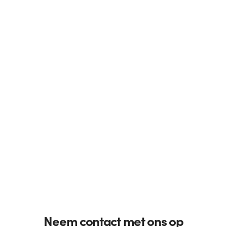
Neem contact met ons op