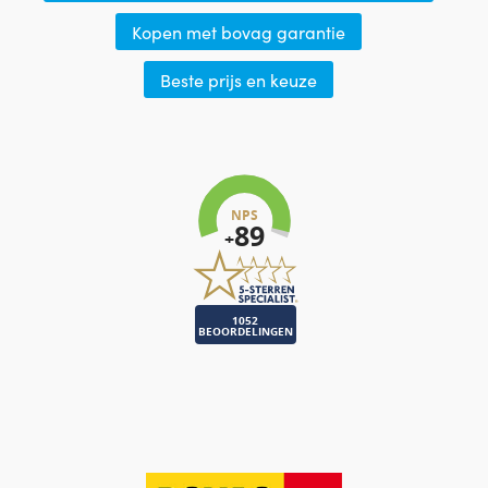
Kopen met bovag garantie
Beste prijs en keuze