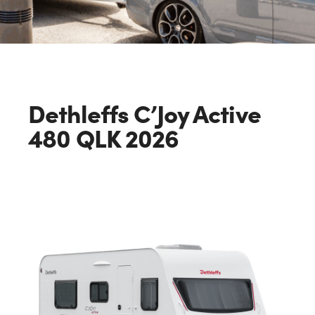
Dethleffs C’Joy Active
480 QLK 2026