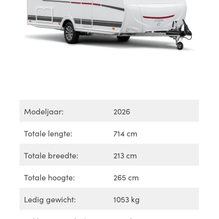
Modeljaar:
2026
Totale lengte:
714 cm
Totale breedte:
213 cm
Totale hoogte:
265 cm
Ledig gewicht:
1053 kg