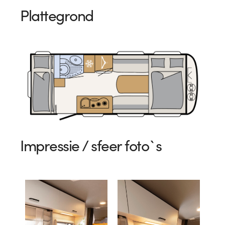
Plattegrond
Impressie / sfeer foto`s