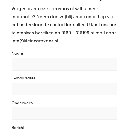
Vragen over onze caravans of wilt u meer
informatie? Neem dan vrijblijvend contact op via
het onderstaande contactformulier. U kunt ons ook
telefonisch bereiken op 0180 – 316195 of mail naar
info@kleincaravans.nl
Naam
E-mail adres
Onderwerp
Bericht