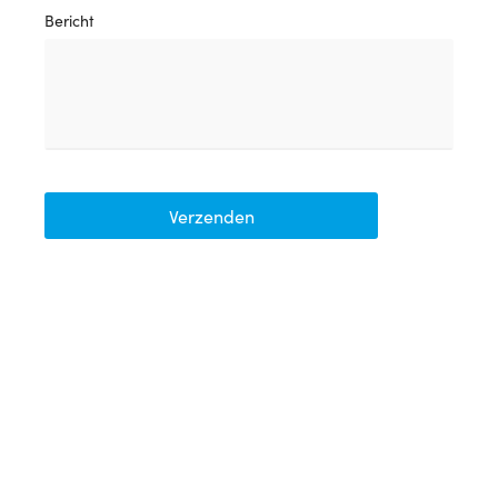
Bericht