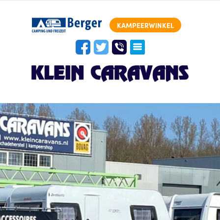
KAMPEERWINKEL