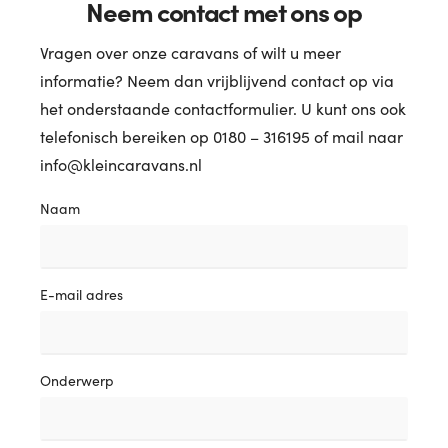
Neem contact met ons op
Vragen over onze caravans of wilt u meer
informatie? Neem dan vrijblijvend contact op via
het onderstaande contactformulier. U kunt ons ook
telefonisch bereiken op 0180 – 316195 of mail naar
info@kleincaravans.nl
Naam
E-mail adres
Onderwerp