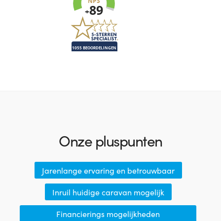
Onze pluspunten
Jarenlange ervaring en betrouwbaar
Inruil huidige caravan mogelijk
Financierings mogelijkheden