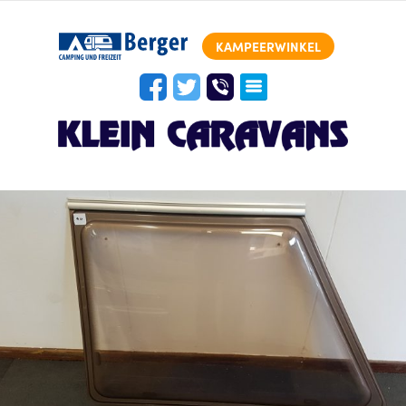
KAMPEERWINKEL