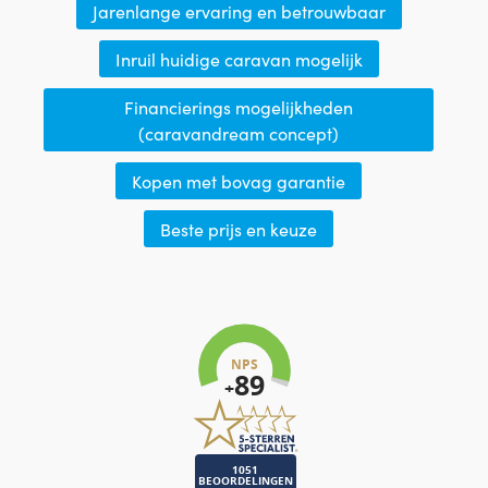
Jarenlange ervaring en betrouwbaar
Inruil huidige caravan mogelijk
Financierings mogelijkheden
(caravandream concept)
Kopen met bovag garantie
Beste prijs en keuze