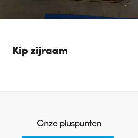
Kip zijraam
Onze pluspunten