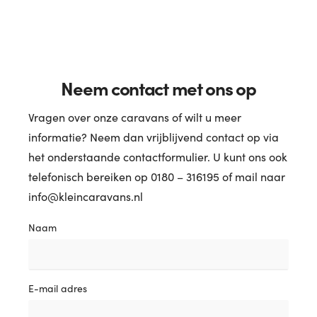
Neem contact met ons op
Vragen over onze caravans of wilt u meer
informatie? Neem dan vrijblijvend contact op via
het onderstaande contactformulier. U kunt ons ook
telefonisch bereiken op 0180 – 316195 of mail naar
info@kleincaravans.nl
Naam
E-mail adres