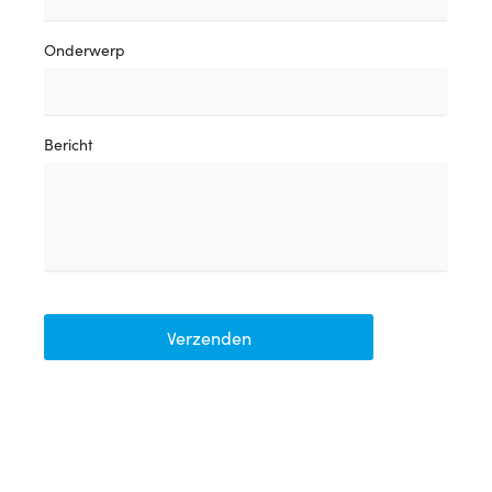
Onderwerp
Bericht