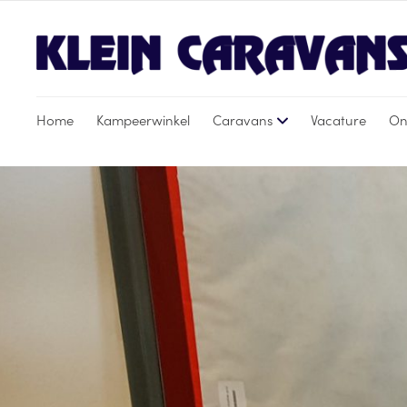
Home
Kampeerwinkel
Caravans
Vacature
On