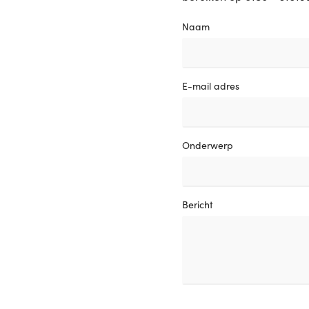
Naam
E-mail adres
Onderwerp
Bericht