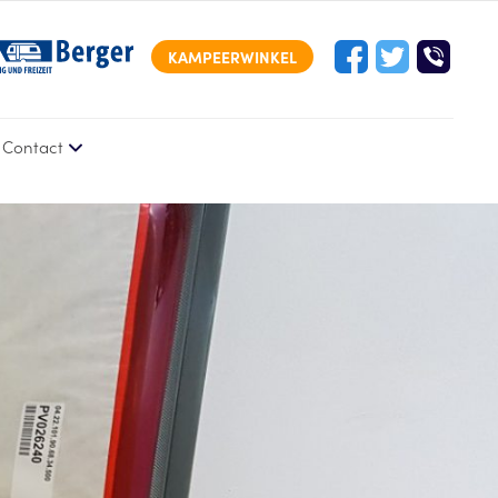
KAMPEERWINKEL
Contact