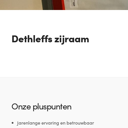
Dethleffs zijraam
Onze pluspunten
Jarenlange ervaring en betrouwbaar