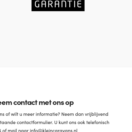
em contact met ons op
s of wilt u meer informatie? Neem dan vrijblijvend
taande contactformulier. U kunt ons ook telefonisch
5 of mail naar info@kleincaravans.nl